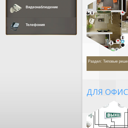
Видеонаблюдение
Телефония
Раздел:
Типовые реше
ДЛЯ ОФИС